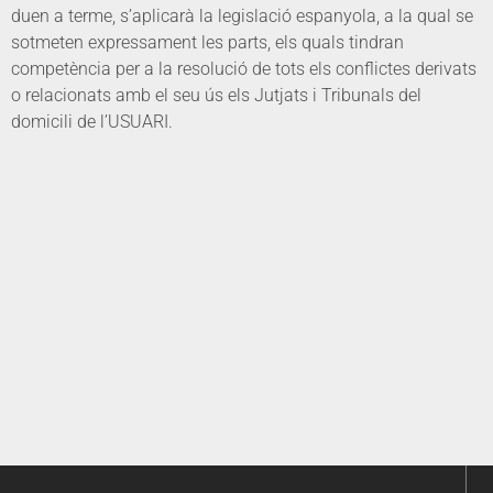
duen a terme, s’aplicarà la legislació espanyola, a la qual se
sotmeten expressament les parts, els quals tindran
competència per a la resolució de tots els conflictes derivats
o relacionats amb el seu ús els Jutjats i Tribunals del
domicili de l’USUARI.