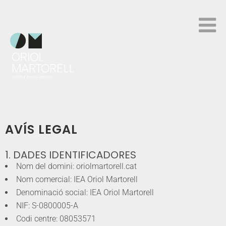
AVÍS LEGAL
1.⁠ DADES IDENTIFICADORES
Nom del domini: oriolmartorell.cat
Nom comercial: IEA Oriol Martorell
Denominació social: IEA Oriol Martorell
NIF: S-0800005-A
Codi centre: 08053571